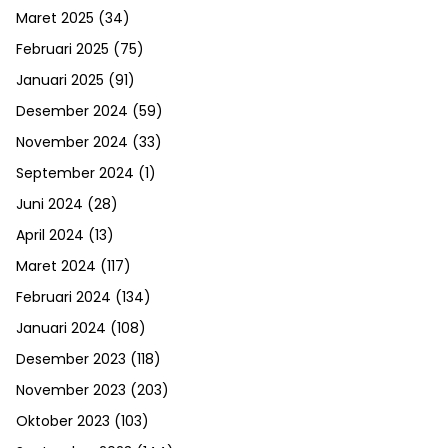
Maret 2025
(34)
Februari 2025
(75)
Januari 2025
(91)
Desember 2024
(59)
November 2024
(33)
September 2024
(1)
Juni 2024
(28)
April 2024
(13)
Maret 2024
(117)
Februari 2024
(134)
Januari 2024
(108)
Desember 2023
(118)
November 2023
(203)
Oktober 2023
(103)