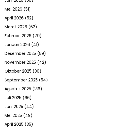
Juni 2026
(50)
Mei 2026
(51)
April 2026
(52)
Maret 2026
(62)
Februari 2026
(79)
Januari 2026
(41)
Desember 2025
(59)
November 2025
(42)
Oktober 2025
(30)
September 2025
(54)
Agustus 2025
(136)
Juli 2025
(66)
Juni 2025
(44)
Mei 2025
(49)
April 2025
(35)