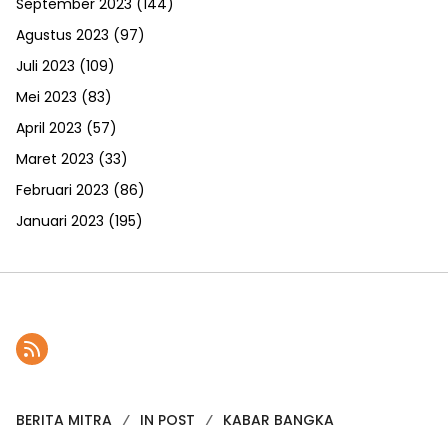
September 2023
(144)
Agustus 2023
(97)
Juli 2023
(109)
Mei 2023
(83)
April 2023
(57)
Maret 2023
(33)
Februari 2023
(86)
Januari 2023
(195)
BERITA MITRA
IN POST
KABAR BANGKA