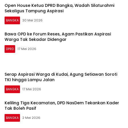
Open House Ketua DPRD Bangka, Wadah Silaturahmi
Sekaligus Tampung Aspirasi
BANGKA
30 Mei 2026
Bawa OPD ke Forum Reses, Agam Pastikan Aspirasi
Warga Tak Sekadar Didengar
DPRD
17 Mei 2026
Serap Aspirasi Warga di Kudai, Agung Setiawan Soroti
TKI hingga Lampu Jalan
BANGKA
17 Mei 2026
Keliling Tiga Kecamatan, DPD NasDem Tekankan Kader
Tak Boleh Pasif
BANGKA
2 Mei 2026