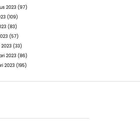
us 2023
(97)
023
(109)
023
(83)
2023
(57)
 2023
(33)
ari 2023
(86)
ri 2023
(195)