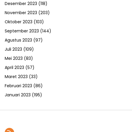
Desember 2023
(118)
November 2023
(203)
Oktober 2023
(103)
September 2023
(144)
Agustus 2023
(97)
Juli 2023
(109)
Mei 2023
(83)
April 2023
(57)
Maret 2023
(33)
Februari 2023
(86)
Januari 2023
(195)