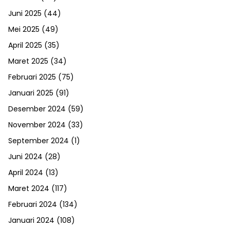
Juni 2025
(44)
Mei 2025
(49)
April 2025
(35)
Maret 2025
(34)
Februari 2025
(75)
Januari 2025
(91)
Desember 2024
(59)
November 2024
(33)
September 2024
(1)
Juni 2024
(28)
April 2024
(13)
Maret 2024
(117)
Februari 2024
(134)
Januari 2024
(108)