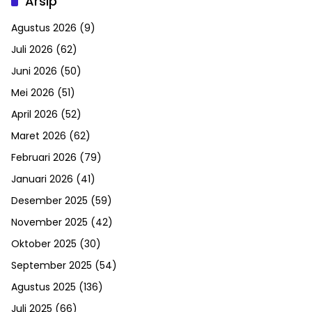
Arsip
Agustus 2026
(9)
Juli 2026
(62)
Juni 2026
(50)
Mei 2026
(51)
April 2026
(52)
Maret 2026
(62)
Februari 2026
(79)
Januari 2026
(41)
Desember 2025
(59)
November 2025
(42)
Oktober 2025
(30)
September 2025
(54)
Agustus 2025
(136)
Juli 2025
(66)