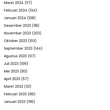
Maret 2024
(117)
Februari 2024
(134)
Januari 2024
(108)
Desember 2023
(118)
November 2023
(203)
Oktober 2023
(103)
September 2023
(144)
Agustus 2023
(97)
Juli 2023
(109)
Mei 2023
(83)
April 2023
(57)
Maret 2023
(33)
Februari 2023
(86)
Januari 2023
(195)