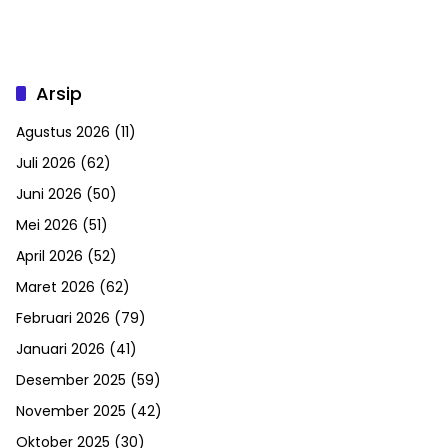
Publik
Arsip
Agustus 2026
(11)
Juli 2026
(62)
Juni 2026
(50)
Mei 2026
(51)
April 2026
(52)
Maret 2026
(62)
Februari 2026
(79)
Januari 2026
(41)
Desember 2025
(59)
November 2025
(42)
Oktober 2025
(30)