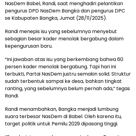
NasDem Babel, Randi, saat menghadiri pelantikan
pengurus DPD NasDem Bangka dan pengurus DPC
se Kabupaten Bangka, Jumat (28/11/2025).
Randi menepis isu yang sebelumnya menyebut
sebagian besar kader menolak bergabung dalam
kepengurusan baru.
“Ini jawaban atas isu yang berkembang bahwa 60
persen kader menolak bergabung. Tapi hari ini
terbukti, Partai NasDem justru semakin solid. Struktur
sudah terbentuk sampai ke desa, bahkan tingkat
ranting, yang sebelumnya belum pernah ada,” tegas
Randi.
Randi menambahkan, Bangka menjadi lumbung
suara terbesar NasDem di Babel. Oleh karena itu,
target politik untuk Pemilu 2029 dipasang tinggi.