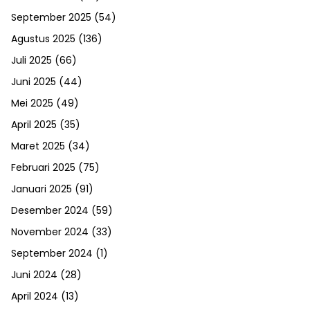
September 2025
(54)
Agustus 2025
(136)
Juli 2025
(66)
Juni 2025
(44)
Mei 2025
(49)
April 2025
(35)
Maret 2025
(34)
Februari 2025
(75)
Januari 2025
(91)
Desember 2024
(59)
November 2024
(33)
September 2024
(1)
Juni 2024
(28)
April 2024
(13)