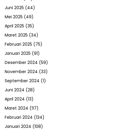
Juni 2025
(44)
Mei 2025
(49)
April 2025
(35)
Maret 2025
(34)
Februari 2025
(75)
Januari 2025
(91)
Desember 2024
(59)
November 2024
(33)
September 2024
(1)
Juni 2024
(28)
April 2024
(13)
Maret 2024
(117)
Februari 2024
(134)
Januari 2024
(108)