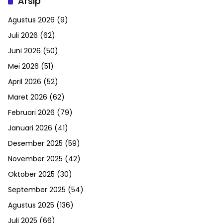
Arsip
Agustus 2026
(9)
Juli 2026
(62)
Juni 2026
(50)
Mei 2026
(51)
April 2026
(52)
Maret 2026
(62)
Februari 2026
(79)
Januari 2026
(41)
Desember 2025
(59)
November 2025
(42)
Oktober 2025
(30)
September 2025
(54)
Agustus 2025
(136)
Juli 2025
(66)