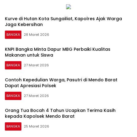
Kurve di Hutan Kota Sungailiat, Kapolres Ajak Warga
Jaga Kebersihan
BANGKA
28 Maret 2026
KNPI Bangka Minta Dapur MBG Perbaiki Kualitas
Makanan untuk Siswa
BANGKA
27 Maret 2026
Contoh Kepedulian Warga, Pasutri di Mendo Barat
Dapat Apresiasi Polsek
BANGKA
27 Maret 2026
Orang Tua Bocah 4 Tahun Ucapkan Terima Kasih
kepada Kapolsek Mendo Barat
BANGKA
25 Maret 2026