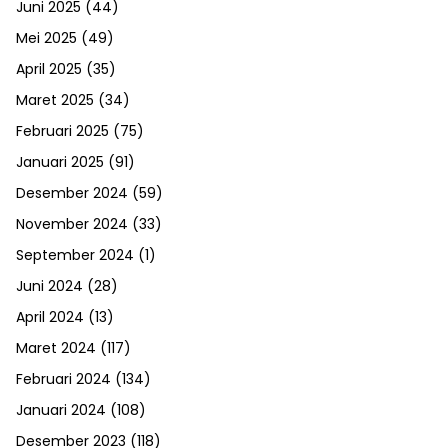
Juni 2025
(44)
Mei 2025
(49)
April 2025
(35)
Maret 2025
(34)
Februari 2025
(75)
Januari 2025
(91)
Desember 2024
(59)
November 2024
(33)
September 2024
(1)
Juni 2024
(28)
April 2024
(13)
Maret 2024
(117)
Februari 2024
(134)
Januari 2024
(108)
Desember 2023
(118)