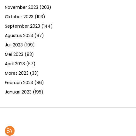
November 2023
(203)
Oktober 2023
(103)
September 2023
(144)
Agustus 2023
(97)
Juli 2023
(109)
Mei 2023
(83)
April 2023
(57)
Maret 2023
(33)
Februari 2023
(86)
Januari 2023
(195)