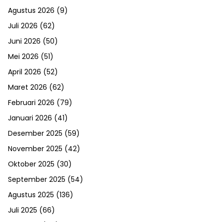
Agustus 2026
(9)
Juli 2026
(62)
Juni 2026
(50)
Mei 2026
(51)
April 2026
(52)
Maret 2026
(62)
Februari 2026
(79)
Januari 2026
(41)
Desember 2025
(59)
November 2025
(42)
Oktober 2025
(30)
September 2025
(54)
Agustus 2025
(136)
Juli 2025
(66)