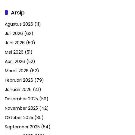
Arsip
Agustus 2026
(11)
Juli 2026
(62)
Juni 2026
(50)
Mei 2026
(51)
April 2026
(52)
Maret 2026
(62)
Februari 2026
(79)
Januari 2026
(41)
Desember 2025
(59)
November 2025
(42)
Oktober 2025
(30)
September 2025
(54)