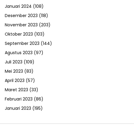
Januari 2024
(108)
Desember 2023
(118)
November 2023
(203)
Oktober 2023
(103)
September 2023
(144)
Agustus 2023
(97)
Juli 2023
(109)
Mei 2023
(83)
April 2023
(57)
Maret 2023
(33)
Februari 2023
(86)
Januari 2023
(195)