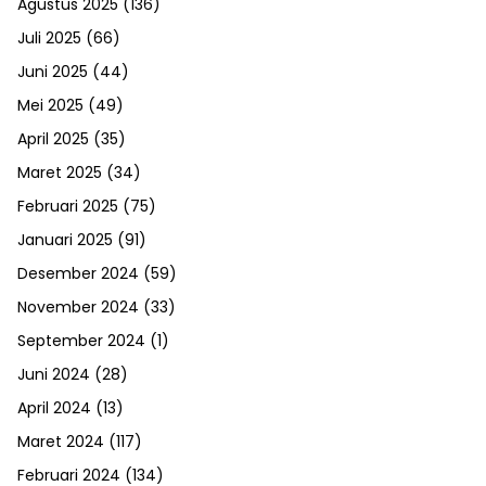
Agustus 2025
(136)
Juli 2025
(66)
Juni 2025
(44)
Mei 2025
(49)
April 2025
(35)
Maret 2025
(34)
Februari 2025
(75)
Januari 2025
(91)
Desember 2024
(59)
November 2024
(33)
September 2024
(1)
Juni 2024
(28)
April 2024
(13)
Maret 2024
(117)
Februari 2024
(134)