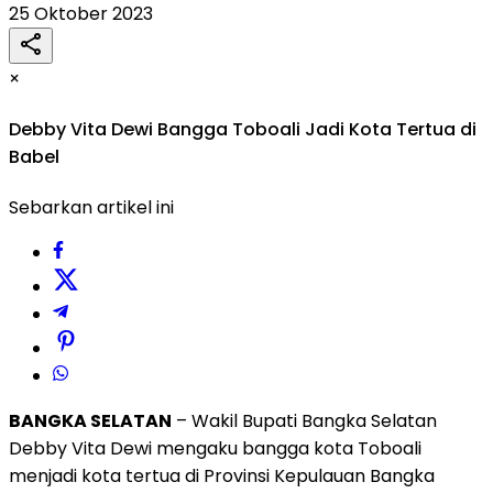
25 Oktober 2023
×
Debby Vita Dewi Bangga Toboali Jadi Kota Tertua di
Babel
Sebarkan artikel ini
BANGKA SELATAN
– Wakil Bupati Bangka Selatan
Debby Vita Dewi mengaku bangga kota Toboali
menjadi kota tertua di Provinsi Kepulauan Bangka