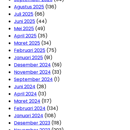
Agustus 2025
(136)
Juli 2025
(66)
Juni 2025
(44)
Mei 2025
(49)
April 2025
(35)
Maret 2025
(34)
Februari 2025
(75)
Januari 2025
(91)
Desember 2024
(59)
November 2024
(33)
September 2024
(1)
Juni 2024
(28)
April 2024
(13)
Maret 2024
(117)
Februari 2024
(134)
Januari 2024
(108)
Desember 2023
(118)