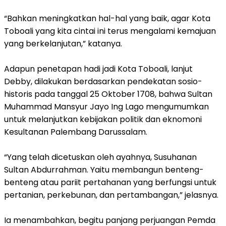
“Bahkan meningkatkan hal-hal yang baik, agar Kota
Toboali yang kita cintai ini terus mengalami kemajuan
yang berkelanjutan,” katanya.
Adapun penetapan hadi jadi Kota Toboali, lanjut
Debby, dilakukan berdasarkan pendekatan sosio-
historis pada tanggal 25 Oktober 1708, bahwa Sultan
Muhammad Mansyur Jayo Ing Lago mengumumkan
untuk melanjutkan kebijakan politik dan eknomoni
Kesultanan Palembang Darussalam.
“Yang telah dicetuskan oleh ayahnya, Susuhanan
Sultan Abdurrahman. Yaitu membangun benteng-
benteng atau pariit pertahanan yang berfungsi untuk
pertanian, perkebunan, dan pertambangan,” jelasnya.
Ia menambahkan, begitu panjang perjuangan Pemda