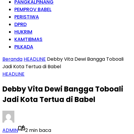
PANGKALPINANG
PEMPROV BABEL
PERISTIWA
DPRD
HUKRIM
KAMTIBMAS
PILKADA
Beranda
HEADLINE
Debby Vita Dewi Bangga Toboali
Jadi Kota Tertua di Babel
HEADLINE
Debby Vita Dewi Bangga Toboali
Jadi Kota Tertua di Babel
ADMIN
2 min baca