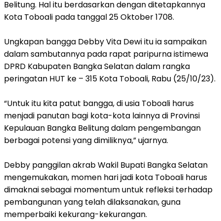
Belitung. Hal itu berdasarkan dengan ditetapkannya
Kota Toboali pada tanggal 25 Oktober 1708.
Ungkapan bangga Debby Vita Dewi itu ia sampaikan
dalam sambutannya pada rapat paripurna istimewa
DPRD Kabupaten Bangka Selatan dalam rangka
peringatan HUT ke – 315 Kota Toboali, Rabu (25/10/23).
“Untuk itu kita patut bangga, di usia Toboali harus
menjadi panutan bagi kota-kota lainnya di Provinsi
Kepulauan Bangka Belitung dalam pengembangan
berbagai potensi yang dimiliknya,” ujarnya.
Debby panggilan akrab Wakil Bupati Bangka Selatan
mengemukakan, momen hari jadi kota Toboali harus
dimaknai sebagai momentum untuk refleksi terhadap
pembangunan yang telah dilaksanakan, guna
memperbaiki kekurang-kekurangan.