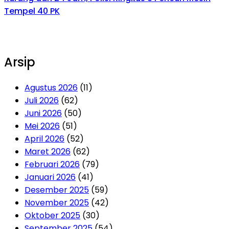
Tempel 40 PK
Arsip
Agustus 2026
(11)
Juli 2026
(62)
Juni 2026
(50)
Mei 2026
(51)
April 2026
(52)
Maret 2026
(62)
Februari 2026
(79)
Januari 2026
(41)
Desember 2025
(59)
November 2025
(42)
Oktober 2025
(30)
September 2025
(54)