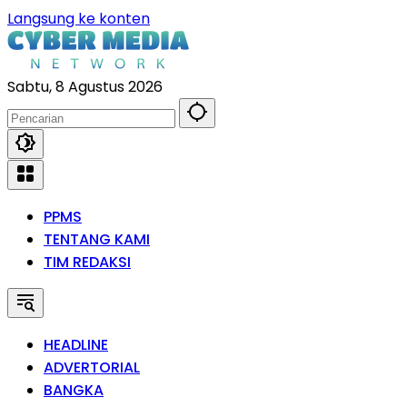
Langsung ke konten
Sabtu, 8 Agustus 2026
PPMS
TENTANG KAMI
TIM REDAKSI
HEADLINE
ADVERTORIAL
BANGKA