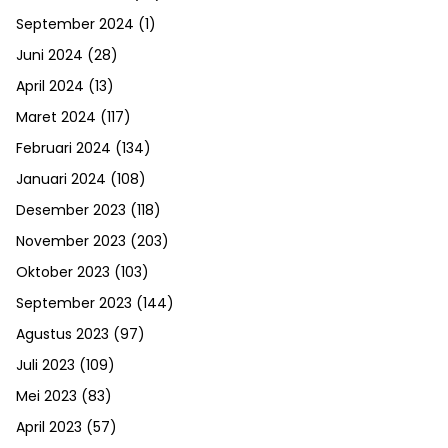
September 2024
(1)
Juni 2024
(28)
April 2024
(13)
Maret 2024
(117)
Februari 2024
(134)
Januari 2024
(108)
Desember 2023
(118)
November 2023
(203)
Oktober 2023
(103)
September 2023
(144)
Agustus 2023
(97)
Juli 2023
(109)
Mei 2023
(83)
April 2023
(57)