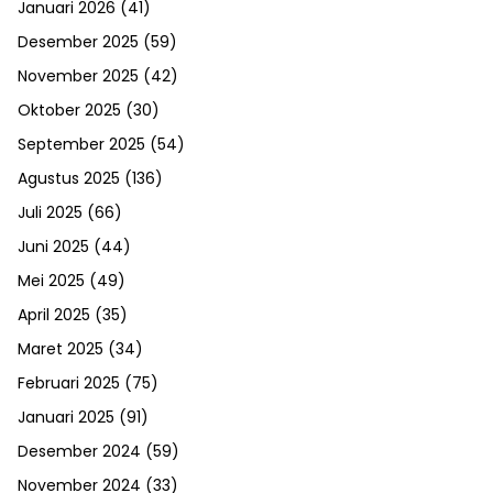
Januari 2026
(41)
Desember 2025
(59)
November 2025
(42)
Oktober 2025
(30)
September 2025
(54)
Agustus 2025
(136)
Juli 2025
(66)
Juni 2025
(44)
Mei 2025
(49)
April 2025
(35)
Maret 2025
(34)
Februari 2025
(75)
Januari 2025
(91)
Desember 2024
(59)
November 2024
(33)