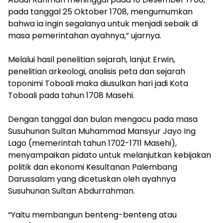
pada tanggal 25 Oktober 1708, mengumumkan
bahwa ia ingin segalanya untuk menjadi sebaik di
masa pemerintahan ayahnya,” ujarnya.
Melalui hasil penelitian sejarah, lanjut Erwin,
penelitian arkeologi, analisis peta dan sejarah
toponimi Toboali maka diusulkan hari jadi Kota
Toboali pada tahun 1708 Masehi.
Dengan tanggal dan bulan mengacu pada masa
Susuhunan Sultan Muhammad Mansyur Jayo Ing
Lago (memerintah tahun 1702-1711 Masehi),
menyampaikan pidato untuk melanjutkan kebijakan
politik dan ekonomi Kesultanan Palembang
Darussalam yang dicetuskan oleh ayahnya
Susuhunan Sultan Abdurrahman.
“Yaitu membangun benteng-benteng atau