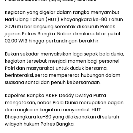
Kegiatan yang digelar dalam rangka menyambut
Hari Ulang Tahun (HUT) Bhayangkara ke-80 Tahun
2026 itu berlangsung serentak di seluruh Polsek
jajaran Polres Bangka. Nobar dimulai sekitar pukul
02.00 WIB hingga pertandingan berakhir.
Bukan sekadar menyaksikan laga sepak bola dunia,
kegiatan tersebut menjadi momen bagi personel
Polri dan masyarakat untuk duduk bersama,
berinteraksi, serta mempererat hubungan dalam
suasana santai dan penuh kebersamaan.
Kapolres Bangka AKBP Deddy Dwitiya Putra
mengatakan, nobar Piala Dunia merupakan bagian
dari rangkaian kegiatan menyambut HUT
Bhayangkara ke-80 yang dilaksanakan di seluruh
wilayah hukum Polres Bangka.