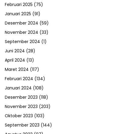
Februari 2025
(75)
Januari 2025
(91)
Desember 2024
(59)
November 2024
(33)
September 2024
(1)
Juni 2024
(28)
April 2024
(13)
Maret 2024
(117)
Februari 2024
(134)
Januari 2024
(108)
Desember 2023
(118)
November 2023
(203)
Oktober 2023
(103)
September 2023
(144)