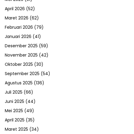
April 2026
(52)
Maret 2026
(62)
Februari 2026
(79)
Januari 2026
(41)
Desember 2025
(59)
November 2025
(42)
Oktober 2025
(30)
September 2025
(54)
Agustus 2025
(136)
Juli 2025
(66)
Juni 2025
(44)
Mei 2025
(49)
April 2025
(35)
Maret 2025
(34)