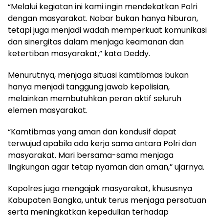
“Melalui kegiatan ini kami ingin mendekatkan Polri
dengan masyarakat. Nobar bukan hanya hiburan,
tetapi juga menjadi wadah memperkuat komunikasi
dan sinergitas dalam menjaga keamanan dan
ketertiban masyarakat,” kata Deddy.
Menurutnya, menjaga situasi kamtibmas bukan
hanya menjadi tanggung jawab kepolisian,
melainkan membutuhkan peran aktif seluruh
elemen masyarakat.
“Kamtibmas yang aman dan kondusif dapat
terwujud apabila ada kerja sama antara Polri dan
masyarakat. Mari bersama-sama menjaga
lingkungan agar tetap nyaman dan aman,” ujarnya.
Kapolres juga mengajak masyarakat, khususnya
Kabupaten Bangka, untuk terus menjaga persatuan
serta meningkatkan kepedulian terhadap