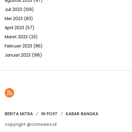
Agustus 2023
(97)
Juli 2023
(109)
Mei 2023
(83)
April 2023
(57)
Maret 2023
(33)
Februari 2023
(86)
Januari 2023
(195)
BERITA MITRA
IN POST
KABAR BANGKA
copyright @cmnnews.id