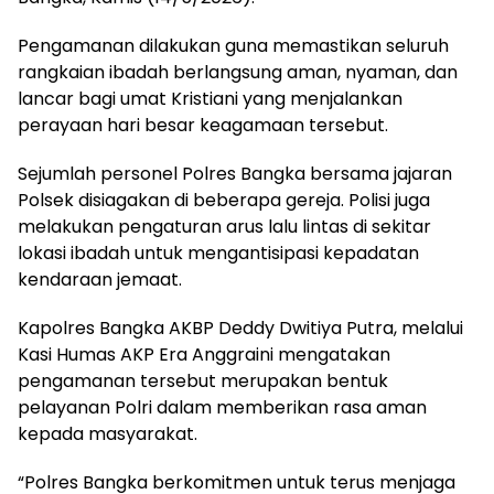
Pengamanan dilakukan guna memastikan seluruh
rangkaian ibadah berlangsung aman, nyaman, dan
lancar bagi umat Kristiani yang menjalankan
perayaan hari besar keagamaan tersebut.
Sejumlah personel Polres Bangka bersama jajaran
Polsek disiagakan di beberapa gereja. Polisi juga
melakukan pengaturan arus lalu lintas di sekitar
lokasi ibadah untuk mengantisipasi kepadatan
kendaraan jemaat.
Kapolres Bangka AKBP Deddy Dwitiya Putra, melalui
Kasi Humas AKP Era Anggraini mengatakan
pengamanan tersebut merupakan bentuk
pelayanan Polri dalam memberikan rasa aman
kepada masyarakat.
“Polres Bangka berkomitmen untuk terus menjaga