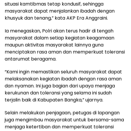
situasi kamtibmas tetap kondusif, sehingga
masyarakat dapat menjalankan ibadah dengan
khusyuk dan tenang,” kata AKP Era Anggraini.
Ia menegaskan, Polri akan terus hadir di tengah
masyarakat dalam setiap kegiatan keagamaan
maupun aktivitas masyarakat lainnya guna
menciptakan rasa aman dan memperkuat toleransi
antarumat beragama.
“Kami ingin memastikan seluruh masyarakat dapat
melaksanakan kegiatan ibadah dengan rasa aman
dan nyaman. Ini juga bagian dari upaya menjaga
kerukunan dan toleransi yang selama ini sudah
terjalin baik di Kabupaten Bangka,” ujarnya.
Selain melakukan penjagaan, petugas di lapangan
juga mengimbau masyarakat untuk bersama-sama
menjaga ketertiban dan memperkuat toleransi