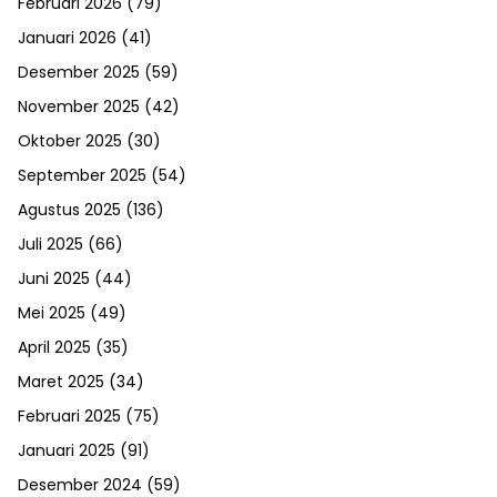
Februari 2026
(79)
Januari 2026
(41)
Desember 2025
(59)
November 2025
(42)
Oktober 2025
(30)
September 2025
(54)
Agustus 2025
(136)
Juli 2025
(66)
Juni 2025
(44)
Mei 2025
(49)
April 2025
(35)
Maret 2025
(34)
Februari 2025
(75)
Januari 2025
(91)
Desember 2024
(59)