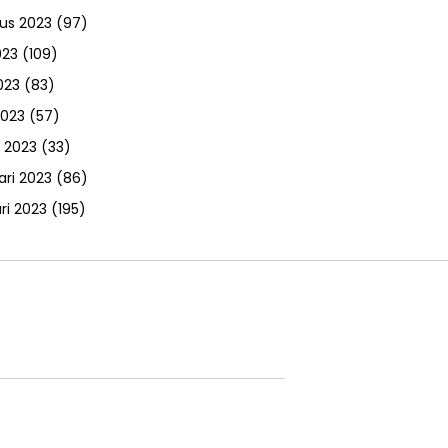
us 2023
(97)
023
(109)
023
(83)
2023
(57)
 2023
(33)
ari 2023
(86)
ri 2023
(195)