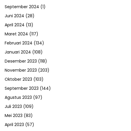
September 2024
(1)
Juni 2024
(28)
April 2024
(13)
Maret 2024
(117)
Februari 2024
(134)
Januari 2024
(108)
Desember 2023
(118)
November 2023
(203)
Oktober 2023
(103)
September 2023
(144)
Agustus 2023
(97)
Juli 2023
(109)
Mei 2023
(83)
April 2023
(57)