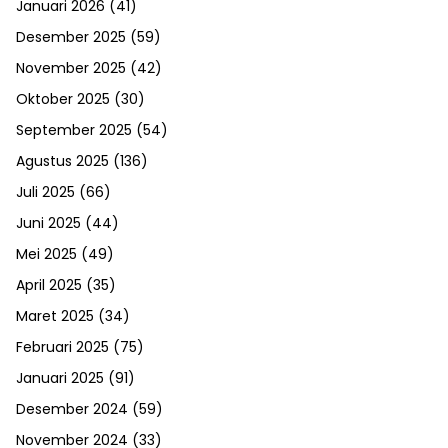
Januari 2026
(41)
Desember 2025
(59)
November 2025
(42)
Oktober 2025
(30)
September 2025
(54)
Agustus 2025
(136)
Juli 2025
(66)
Juni 2025
(44)
Mei 2025
(49)
April 2025
(35)
Maret 2025
(34)
Februari 2025
(75)
Januari 2025
(91)
Desember 2024
(59)
November 2024
(33)