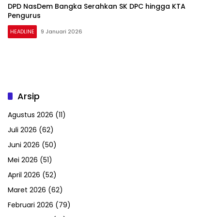
DPD NasDem Bangka Serahkan SK DPC hingga KTA
Pengurus
HEADLINE
9 Januari 2026
Arsip
Agustus 2026
(11)
Juli 2026
(62)
Juni 2026
(50)
Mei 2026
(51)
April 2026
(52)
Maret 2026
(62)
Februari 2026
(79)