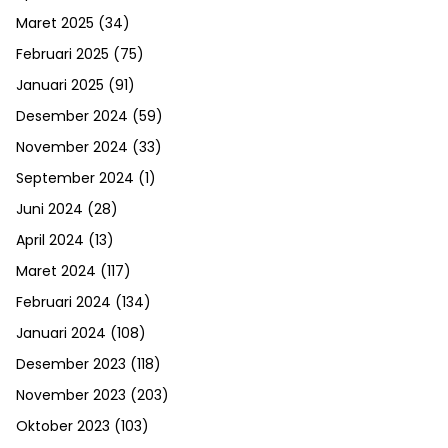
Maret 2025
(34)
Februari 2025
(75)
Januari 2025
(91)
Desember 2024
(59)
November 2024
(33)
September 2024
(1)
Juni 2024
(28)
April 2024
(13)
Maret 2024
(117)
Februari 2024
(134)
Januari 2024
(108)
Desember 2023
(118)
November 2023
(203)
Oktober 2023
(103)