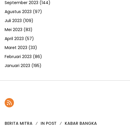
September 2023
(144)
Agustus 2023
(97)
Juli 2023
(109)
Mei 2023
(83)
April 2023
(57)
Maret 2023
(33)
Februari 2023
(86)
Januari 2023
(195)
BERITA MITRA
IN POST
KABAR BANGKA