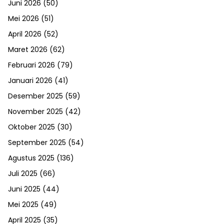
Juni 2026
(50)
Mei 2026
(51)
April 2026
(52)
Maret 2026
(62)
Februari 2026
(79)
Januari 2026
(41)
Desember 2025
(59)
November 2025
(42)
Oktober 2025
(30)
September 2025
(54)
Agustus 2025
(136)
Juli 2025
(66)
Juni 2025
(44)
Mei 2025
(49)
April 2025
(35)