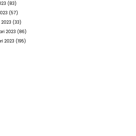
023
(83)
2023
(57)
 2023
(33)
ari 2023
(86)
ri 2023
(195)