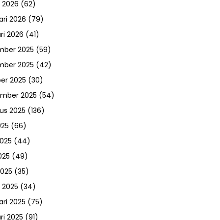
 2026
(62)
ari 2026
(79)
ri 2026
(41)
mber 2025
(59)
mber 2025
(42)
er 2025
(30)
ember 2025
(54)
us 2025
(136)
025
(66)
2025
(44)
025
(49)
2025
(35)
 2025
(34)
ari 2025
(75)
ri 2025
(91)