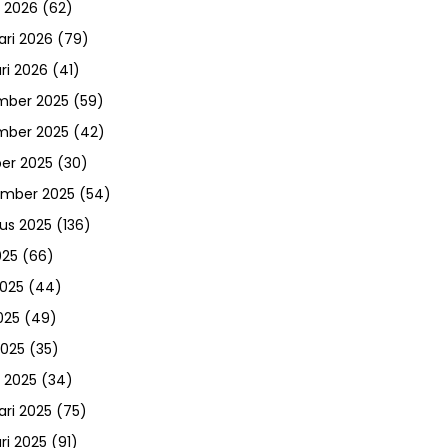
 2026
(62)
ari 2026
(79)
ri 2026
(41)
mber 2025
(59)
mber 2025
(42)
er 2025
(30)
ember 2025
(54)
us 2025
(136)
025
(66)
2025
(44)
025
(49)
2025
(35)
 2025
(34)
ari 2025
(75)
ri 2025
(91)