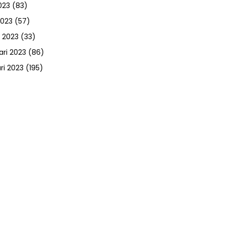
023
(83)
2023
(57)
 2023
(33)
ari 2023
(86)
ri 2023
(195)