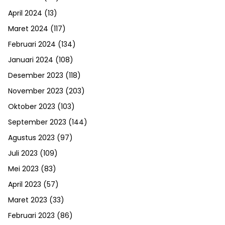
April 2024
(13)
Maret 2024
(117)
Februari 2024
(134)
Januari 2024
(108)
Desember 2023
(118)
November 2023
(203)
Oktober 2023
(103)
September 2023
(144)
Agustus 2023
(97)
Juli 2023
(109)
Mei 2023
(83)
April 2023
(57)
Maret 2023
(33)
Februari 2023
(86)