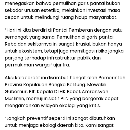
menegaskan bahwa pemulihan garis pantai bukan
sekadar urusan estetika, melainkan investasi masa
depan untuk melindungi ruang hidup masyarakat.
“Hari ini kita berdiri di Pantai Temberan dengan satu
semangat yang sama. Pemulihan di garis pantai
Rebo dan sekitarnya ini sangat krusial, bukan hanya
untuk ekosistem, tetapi juga memitigasi risiko jangka
panjang terhadap infrastruktur publik dan
permukiman warga,” ujar Ira.
Aksi kolaboratif ini disambut hangat oleh Pemerintah
Provinsi Kepulauan Bangka Belitung. Mewakili
Gubernur, Plt. Kepala DLHK Babel, Amransyah
Muslimin, memuji inisiatif PLN yang bergerak cepat
mengamankan wilayah ekologi yang kritis.
“Langkah preventif seperti ini sangat dibutuhkan
untuk menjaga ekologi daerah kita. Kami sangat