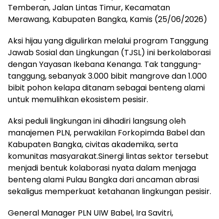
Temberan, Jalan Lintas Timur, Kecamatan
Merawang, Kabupaten Bangka, Kamis (25/06/2026)
Aksi hijau yang digulirkan melalui program Tanggung
Jawab Sosial dan Lingkungan (TJSL) ini berkolaborasi
dengan Yayasan Ikebana Kenanga. Tak tanggung-
tanggung, sebanyak 3.000 bibit mangrove dan 1.000
bibit pohon kelapa ditanam sebagai benteng alami
untuk memulihkan ekosistem pesisir.
Aksi peduli lingkungan ini dihadiri langsung oleh
manajemen PLN, perwakilan Forkopimda Babel dan
Kabupaten Bangka, civitas akademika, serta
komunitas masyarakat.Sinergi lintas sektor tersebut
menjadi bentuk kolaborasi nyata dalam menjaga
benteng alami Pulau Bangka dari ancaman abrasi
sekaligus memperkuat ketahanan lingkungan pesisir.
General Manager PLN UIW Babel, Ira Savitri,