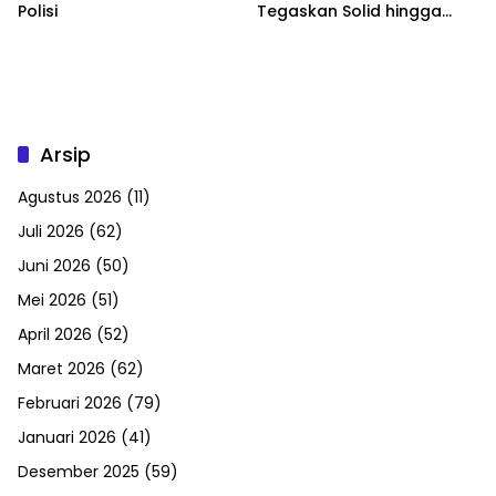
Polisi
Tegaskan Solid hingga
Tingkat DPRT
Arsip
Agustus 2026
(11)
Juli 2026
(62)
Juni 2026
(50)
Mei 2026
(51)
April 2026
(52)
Maret 2026
(62)
Februari 2026
(79)
Januari 2026
(41)
Desember 2025
(59)