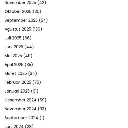
November 2025
(42)
Oktober 2025
(30)
September 2025
(54)
Agustus 2025
(136)
Juli 2025
(66)
Juni 2025
(44)
Mei 2025
(49)
April 2025
(35)
Maret 2025
(34)
Februari 2025
(75)
Januari 2025
(91)
Desember 2024
(59)
November 2024
(33)
September 2024
(1)
Juni 2024
(28)