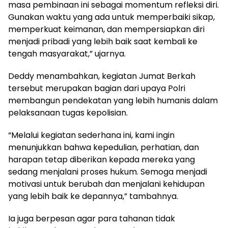
masa pembinaan ini sebagai momentum refleksi diri.
Gunakan waktu yang ada untuk memperbaiki sikap,
memperkuat keimanan, dan mempersiapkan diri
menjadi pribadi yang lebih baik saat kembali ke
tengah masyarakat,” ujarnya.
Deddy menambahkan, kegiatan Jumat Berkah
tersebut merupakan bagian dari upaya Polri
membangun pendekatan yang lebih humanis dalam
pelaksanaan tugas kepolisian.
“Melalui kegiatan sederhana ini, kami ingin
menunjukkan bahwa kepedulian, perhatian, dan
harapan tetap diberikan kepada mereka yang
sedang menjalani proses hukum. Semoga menjadi
motivasi untuk berubah dan menjalani kehidupan
yang lebih baik ke depannya,” tambahnya.
Ia juga berpesan agar para tahanan tidak