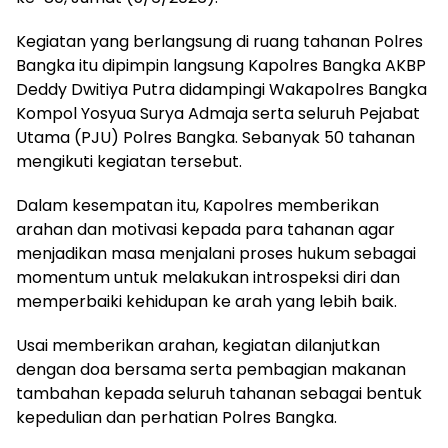
Kegiatan yang berlangsung di ruang tahanan Polres
Bangka itu dipimpin langsung Kapolres Bangka AKBP
Deddy Dwitiya Putra didampingi Wakapolres Bangka
Kompol Yosyua Surya Admaja serta seluruh Pejabat
Utama (PJU) Polres Bangka. Sebanyak 50 tahanan
mengikuti kegiatan tersebut.
Dalam kesempatan itu, Kapolres memberikan
arahan dan motivasi kepada para tahanan agar
menjadikan masa menjalani proses hukum sebagai
momentum untuk melakukan introspeksi diri dan
memperbaiki kehidupan ke arah yang lebih baik.
Usai memberikan arahan, kegiatan dilanjutkan
dengan doa bersama serta pembagian makanan
tambahan kepada seluruh tahanan sebagai bentuk
kepedulian dan perhatian Polres Bangka.