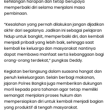
kehilangan harapan dan tetap berupaya
memperbaiki diri selama menjalani masa
pembinaan.
“Kesalahan yang pernah dilakukan jangan dijadikan
akhir dari segalanya. Jadikan ini sebagai pelajaran
hidup untuk bangkit, memperbaiki diri, dan kembali
menjadi pribadi yang lebih baik, sehingga saat
kembali ke keluarga dan masyarakat nantinya
dapat membawa manfaat serta kebanggaan bagi
orang-orang terdekat,” pungkas Deddy.
Kegiatan berlangsung dalam suasana hangat dan
penuh kekeluargaan. Selain berbagi makanan,
jajaran Polres Bangka juga memberikan dukungan
moril kepada para tahanan agar tetap memiliki
semangat menjalani proses hukum dan
mempersiapkan diri untuk kembali menjadi bagian
yang produktif di tengah masyarakat.