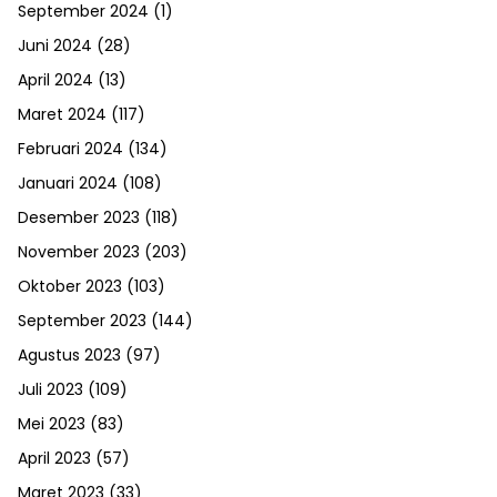
September 2024
(1)
Juni 2024
(28)
April 2024
(13)
Maret 2024
(117)
Februari 2024
(134)
Januari 2024
(108)
Desember 2023
(118)
November 2023
(203)
Oktober 2023
(103)
September 2023
(144)
Agustus 2023
(97)
Juli 2023
(109)
Mei 2023
(83)
April 2023
(57)
Maret 2023
(33)