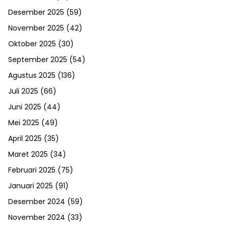
Desember 2025
(59)
November 2025
(42)
Oktober 2025
(30)
September 2025
(54)
Agustus 2025
(136)
Juli 2025
(66)
Juni 2025
(44)
Mei 2025
(49)
April 2025
(35)
Maret 2025
(34)
Februari 2025
(75)
Januari 2025
(91)
Desember 2024
(59)
November 2024
(33)