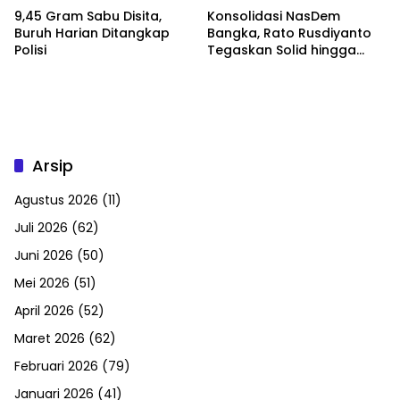
9,45 Gram Sabu Disita,
Konsolidasi NasDem
Buruh Harian Ditangkap
Bangka, Rato Rusdiyanto
Polisi
Tegaskan Solid hingga
Tingkat DPRT
Arsip
Agustus 2026
(11)
Juli 2026
(62)
Juni 2026
(50)
Mei 2026
(51)
April 2026
(52)
Maret 2026
(62)
Februari 2026
(79)
Januari 2026
(41)