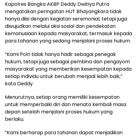
Kapolres Bangka AKBP Deddy Dwitiya Putra
mengatakan peringatan HUT Bhayangkara tidak
hanya diisi dengan kegiatan seremonial, tetapi juga
diwujudkan melalui aksi sosial dan pendekatan
kemanusiaan kepada masyarakat, termasuk kepada
para tahanan yang sedang menjalani proses hukum.
“Kami Polri tidak hanya hadir sebagai penegak
hukum, tetapi juga sebagai pembina dan pengayom
masyarakat yang memberikan kesempatan kepada
setiap individu untuk berubah menjadi lebih baik,”
kata Deddy.
Menurutnya, setiap orang memiliki kesempatan
untuk memperbaiki diri dan menata kembali masa
depan setelah menjalani proses hukum yang
berlaku.
“Kami berharap para tahanan dapat menjadikan