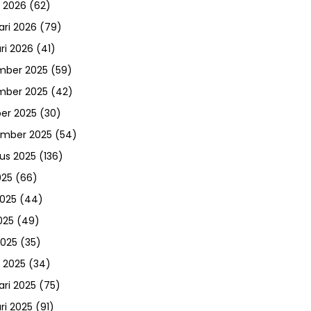
 2026
(62)
ari 2026
(79)
ri 2026
(41)
mber 2025
(59)
mber 2025
(42)
er 2025
(30)
ember 2025
(54)
us 2025
(136)
025
(66)
2025
(44)
025
(49)
2025
(35)
 2025
(34)
ari 2025
(75)
ri 2025
(91)