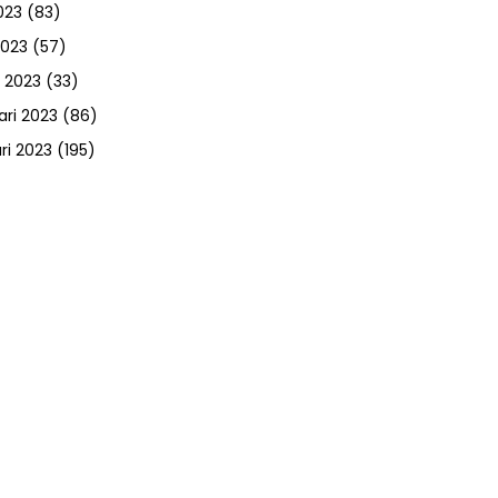
023
(83)
2023
(57)
 2023
(33)
ari 2023
(86)
ri 2023
(195)