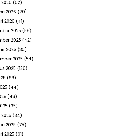
 2026
(62)
ari 2026
(79)
ri 2026
(41)
mber 2025
(59)
mber 2025
(42)
er 2025
(30)
ember 2025
(54)
us 2025
(136)
025
(66)
2025
(44)
025
(49)
2025
(35)
 2025
(34)
ari 2025
(75)
ri 2025
(91)