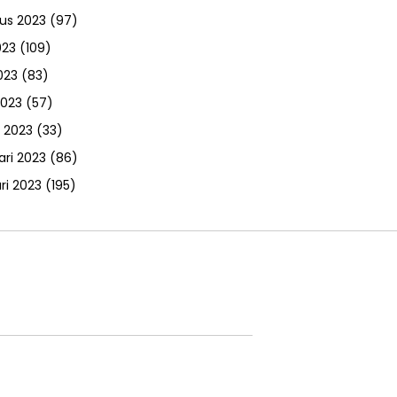
us 2023
(97)
023
(109)
023
(83)
2023
(57)
 2023
(33)
ari 2023
(86)
ri 2023
(195)