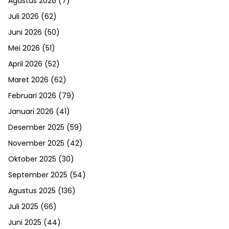
Agustus 2026
(7)
Juli 2026
(62)
Juni 2026
(50)
Mei 2026
(51)
April 2026
(52)
Maret 2026
(62)
Februari 2026
(79)
Januari 2026
(41)
Desember 2025
(59)
November 2025
(42)
Oktober 2025
(30)
September 2025
(54)
Agustus 2025
(136)
Juli 2025
(66)
Juni 2025
(44)