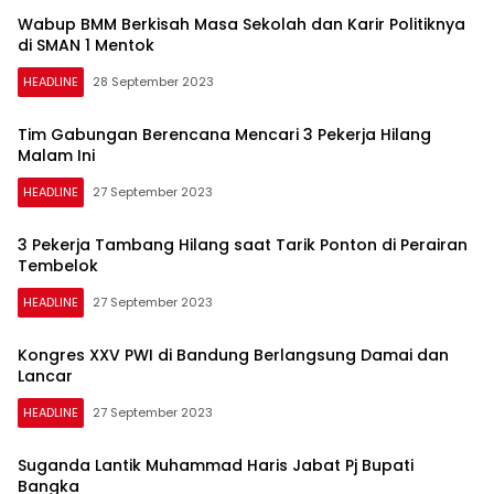
Wabup BMM Berkisah Masa Sekolah dan Karir Politiknya
di SMAN 1 Mentok
HEADLINE
28 September 2023
Tim Gabungan Berencana Mencari 3 Pekerja Hilang
Malam Ini
HEADLINE
27 September 2023
3 Pekerja Tambang Hilang saat Tarik Ponton di Perairan
Tembelok
HEADLINE
27 September 2023
Kongres XXV PWI di Bandung Berlangsung Damai dan
Lancar
HEADLINE
27 September 2023
Suganda Lantik Muhammad Haris Jabat Pj Bupati
Bangka