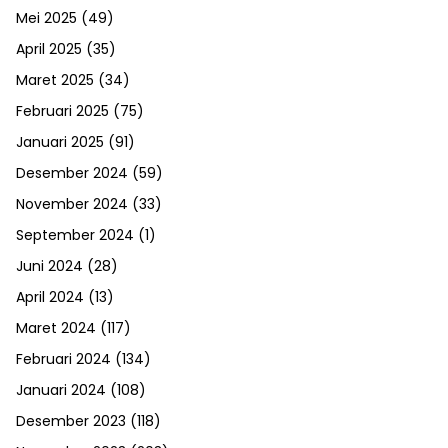
Mei 2025
(49)
April 2025
(35)
Maret 2025
(34)
Februari 2025
(75)
Januari 2025
(91)
Desember 2024
(59)
November 2024
(33)
September 2024
(1)
Juni 2024
(28)
April 2024
(13)
Maret 2024
(117)
Februari 2024
(134)
Januari 2024
(108)
Desember 2023
(118)