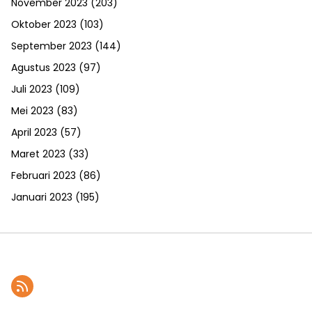
November 2023
(203)
Oktober 2023
(103)
September 2023
(144)
Agustus 2023
(97)
Juli 2023
(109)
Mei 2023
(83)
April 2023
(57)
Maret 2023
(33)
Februari 2023
(86)
Januari 2023
(195)